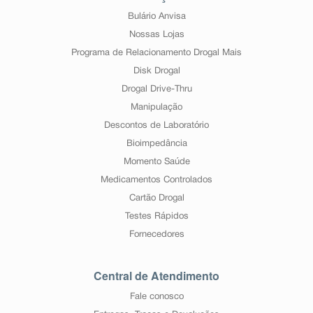
Bulário Anvisa
Nossas Lojas
Programa de Relacionamento Drogal Mais
Disk Drogal
Drogal Drive-Thru
Manipulação
Descontos de Laboratório
Bioimpedância
Momento Saúde
Medicamentos Controlados
Cartão Drogal
Testes Rápidos
Fornecedores
Central de Atendimento
Fale conosco