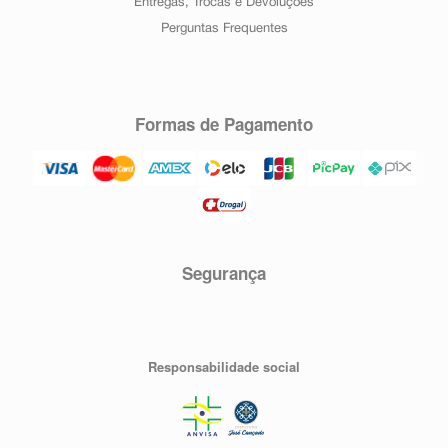
Entregas, Trocas e Devoluções
Perguntas Frequentes
Formas de Pagamento
Segurança
Responsabilidade social