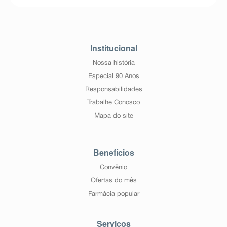
Institucional
Nossa história
Especial 90 Anos
Responsabilidades
Trabalhe Conosco
Mapa do site
Benefícios
Convênio
Ofertas do mês
Farmácia popular
Serviços