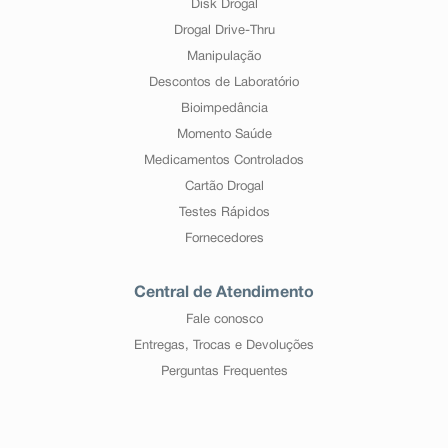
Disk Drogal
Drogal Drive-Thru
Manipulação
Descontos de Laboratório
Bioimpedância
Momento Saúde
Medicamentos Controlados
Cartão Drogal
Testes Rápidos
Fornecedores
Central de Atendimento
Fale conosco
Entregas, Trocas e Devoluções
Perguntas Frequentes