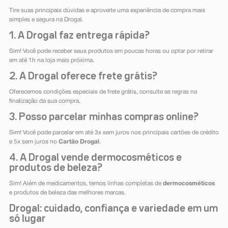
Tire suas principais dúvidas e aproveite uma experiência de compra mais
simples e segura na Drogal.
1. A Drogal faz entrega rápida?
Sim! Você pode receber seus produtos em poucas horas ou optar por retirar
em até 1h na loja mais próxima.
2. A Drogal oferece frete grátis?
Oferecemos condições especiais de frete grátis, consulte as regras na
finalização da sua compra.
3. Posso parcelar minhas compras online?
Sim! Você pode parcelar em até 3x sem juros nos principais cartões de crédito
e 5x sem juros no
Cartão Drogal
.
4. A Drogal vende dermocosméticos e
produtos de beleza?
Sim! Além de medicamentos, temos linhas completas de
dermocosméticos
e produtos de beleza das melhores marcas.
Drogal: cuidado, confiança e variedade em um
só lugar