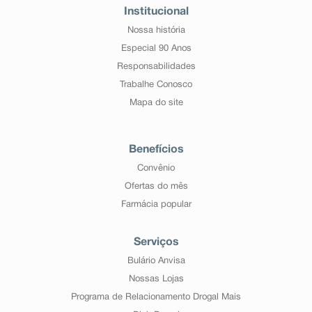
Institucional
Nossa história
Especial 90 Anos
Responsabilidades
Trabalhe Conosco
Mapa do site
Benefícios
Convênio
Ofertas do mês
Farmácia popular
Serviços
Bulário Anvisa
Nossas Lojas
Programa de Relacionamento Drogal Mais