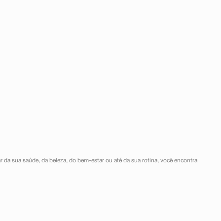
r da sua saúde, da beleza, do bem-estar ou até da sua rotina, você encontra