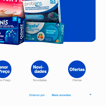
Mais recentes