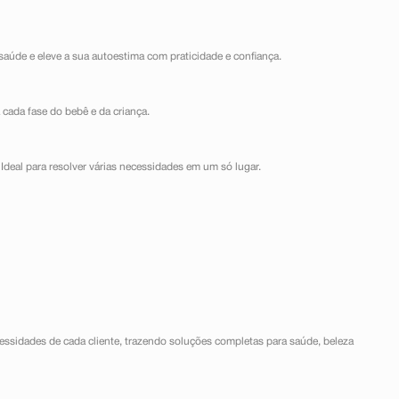
saúde e eleve a sua autoestima com praticidade e confiança.
 cada fase do bebê e da criança.
Ideal para resolver várias necessidades em um só lugar.
ssidades de cada cliente, trazendo soluções completas para saúde, beleza