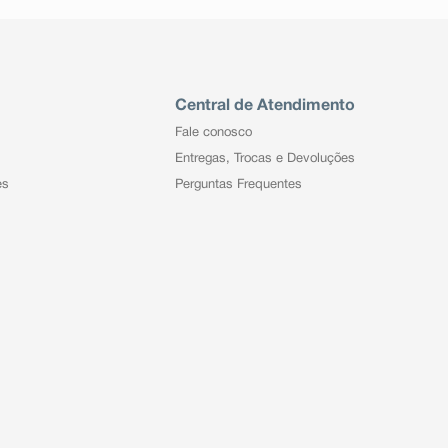
Central de Atendimento
Fale conosco
Entregas, Trocas e Devoluções
es
Perguntas Frequentes