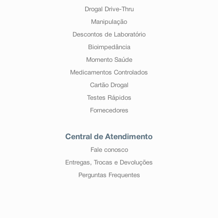
Drogal Drive-Thru
Manipulação
Descontos de Laboratório
Bioimpedância
Momento Saúde
Medicamentos Controlados
Cartão Drogal
Testes Rápidos
Fornecedores
Central de Atendimento
Fale conosco
Entregas, Trocas e Devoluções
Perguntas Frequentes