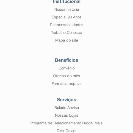
Institucional
Nossa história
Especial 90 Anos
Responsabilidades
Trabalhe Conosco
Mapa do site
Benefícios
Convênio
Ofertas do mês
Farmácia popular
Serviços
Bulário Anvisa
Nossas Lojas
Programa de Relacionamento Drogal Mais
Disk Drogal