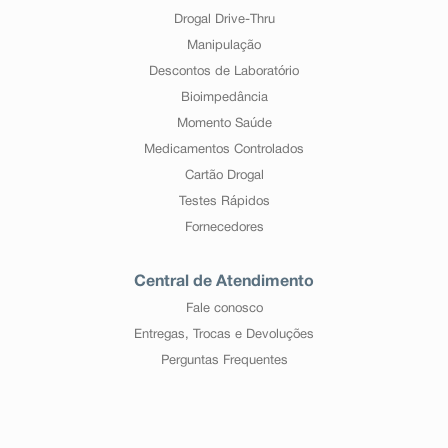
Drogal Drive-Thru
Manipulação
Descontos de Laboratório
Bioimpedância
Momento Saúde
Medicamentos Controlados
Cartão Drogal
Testes Rápidos
Fornecedores
Central de Atendimento
Fale conosco
Entregas, Trocas e Devoluções
Perguntas Frequentes