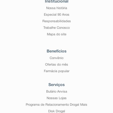
Institucional
Nossa história
Especial 90 Anos
Responsabilidades
Trabalhe Conosco
Mapa do site
Benefícios
Convênio
Ofertas do mês
Farmácia popular
Serviços
Bulário Anvisa
Nossas Lojas
Programa de Relacionamento Drogal Mais
Disk Drogal