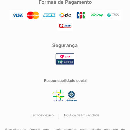
Formas de Pagamento
Segurança
Responsabilidade social
Termos de uso
Política de Privacidade