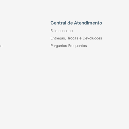
Central de Atendimento
Fale conosco
Entregas, Trocas e Devoluções
es
Perguntas Frequentes