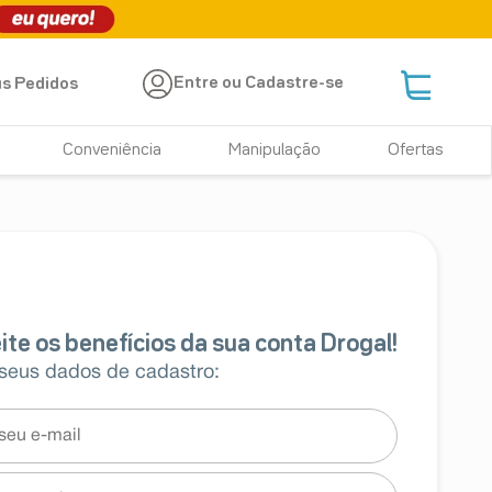
Entre ou Cadastre-se
s Pedidos
Conveniência
Manipulação
Ofertas
 seus dados de cadastro: