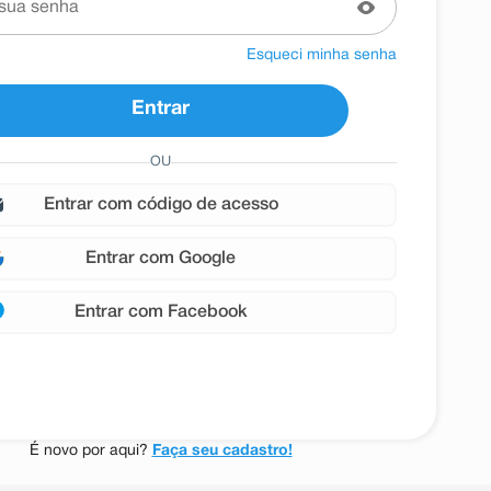
Esqueci minha senha
Entrar
OU
entrar com
Google
entrar com
Facebook