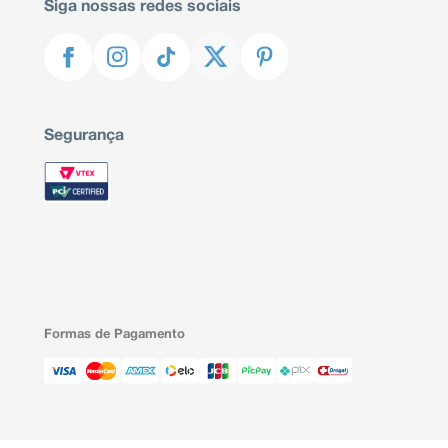
Siga nossas redes sociais
Segurança
Formas de Pagamento