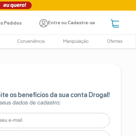
Entre ou Cadastre-se
s Pedidos
Conveniência
Manipulação
Ofertas
 seus dados de cadastro: