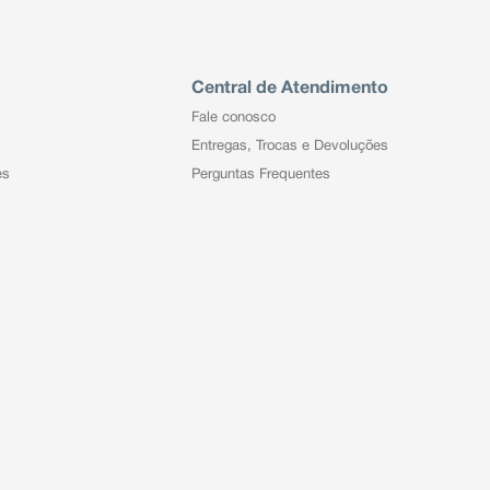
Central de Atendimento
Fale conosco
Entregas, Trocas e Devoluções
es
Perguntas Frequentes