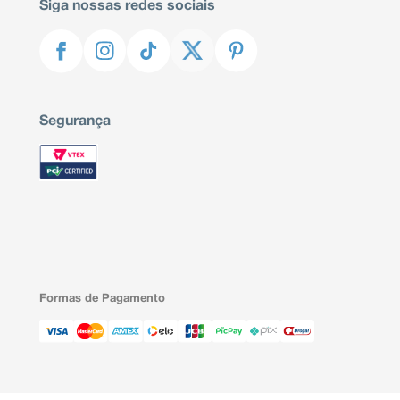
Siga nossas redes sociais
Segurança
Formas de Pagamento