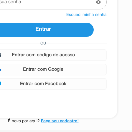
Esqueci minha senha
Entrar
OU
entrar com
Google
entrar com
Facebook