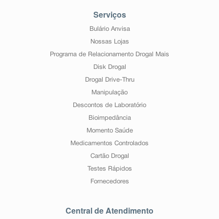
Serviços
Bulário Anvisa
Nossas Lojas
Programa de Relacionamento Drogal Mais
Disk Drogal
Drogal Drive-Thru
Manipulação
Descontos de Laboratório
Bioimpedância
Momento Saúde
Medicamentos Controlados
Cartão Drogal
Testes Rápidos
Fornecedores
Central de Atendimento