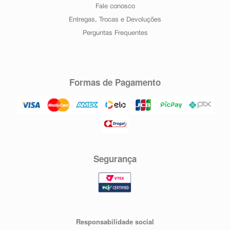
Fale conosco
Entregas, Trocas e Devoluções
Perguntas Frequentes
Formas de Pagamento
Segurança
Responsabilidade social