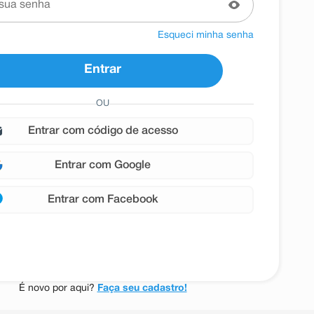
Esqueci minha senha
Entrar
OU
entrar com
Google
entrar com
Facebook