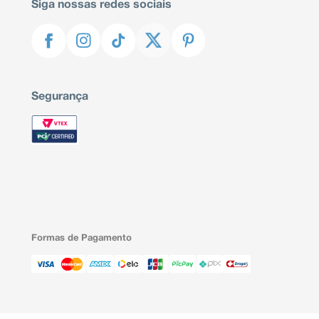
Siga nossas redes sociais
Segurança
Formas de Pagamento