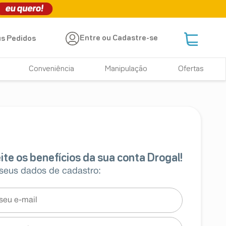
Entre ou Cadastre-se
s Pedidos
Conveniência
Manipulação
Ofertas
 seus dados de cadastro: