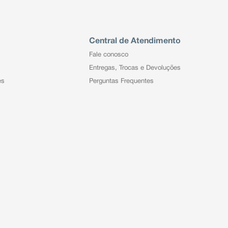
Central de Atendimento
Fale conosco
Entregas, Trocas e Devoluções
es
Perguntas Frequentes