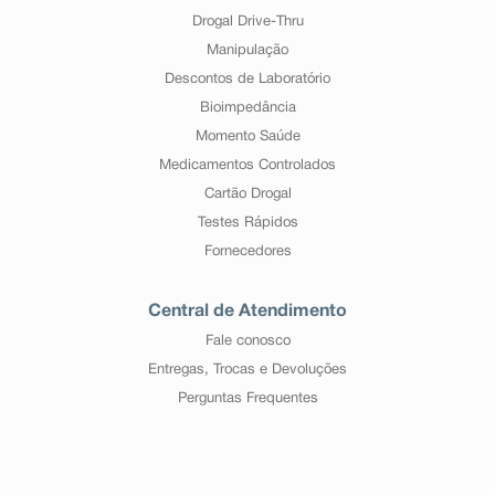
Drogal Drive-Thru
Manipulação
Descontos de Laboratório
Bioimpedância
Momento Saúde
Medicamentos Controlados
Cartão Drogal
Testes Rápidos
Fornecedores
Central de Atendimento
Fale conosco
Entregas, Trocas e Devoluções
Perguntas Frequentes