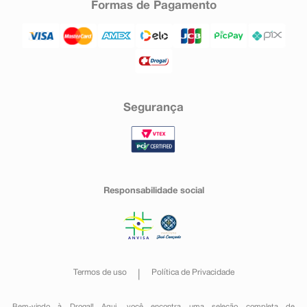
Formas de Pagamento
Segurança
Responsabilidade social
Termos de uso
Política de Privacidade