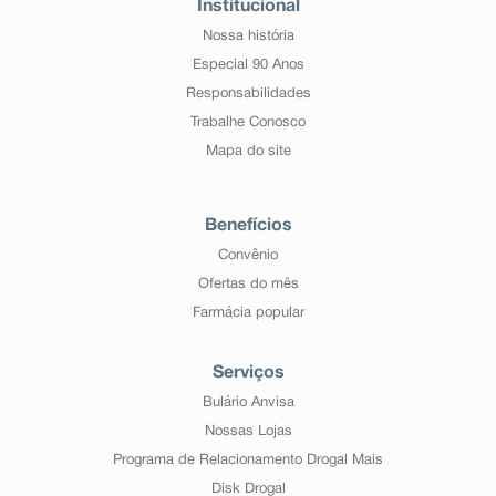
Institucional
Nossa história
Especial 90 Anos
Responsabilidades
Trabalhe Conosco
Mapa do site
Benefícios
Convênio
Ofertas do mês
Farmácia popular
Serviços
Bulário Anvisa
Nossas Lojas
Programa de Relacionamento Drogal Mais
Disk Drogal