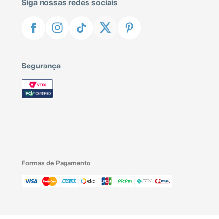
Siga nossas redes sociais
Segurança
Formas de Pagamento