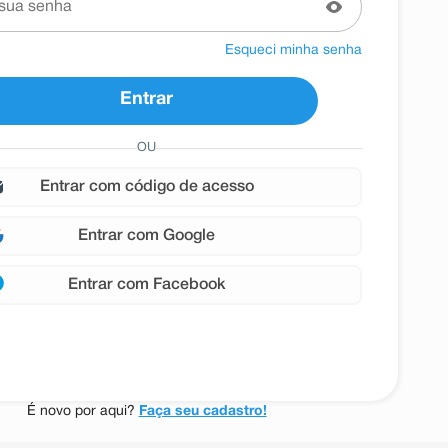
Esqueci minha senha
Entrar
OU
entrar com
Google
entrar com
Facebook