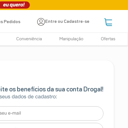
Entre ou Cadastre-se
s Pedidos
Conveniência
Manipulação
Ofertas
 seus dados de cadastro: