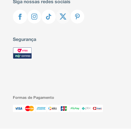
Siga nossas redes sociais
Segurança
Formas de Pagamento