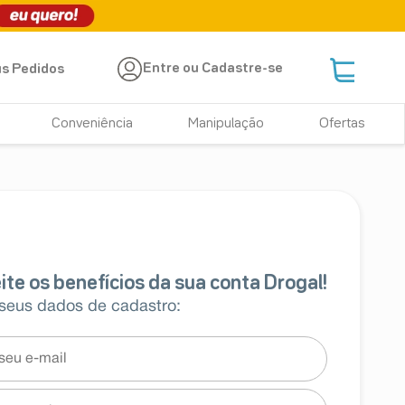
Entre ou Cadastre-se
s Pedidos
Conveniência
Manipulação
Ofertas
 seus dados de cadastro: