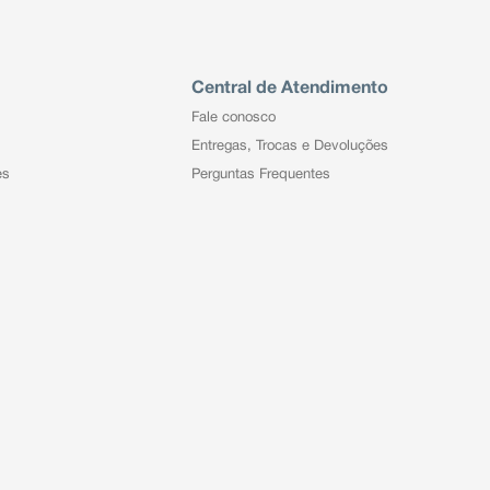
Central de Atendimento
Fale conosco
Entregas, Trocas e Devoluções
es
Perguntas Frequentes