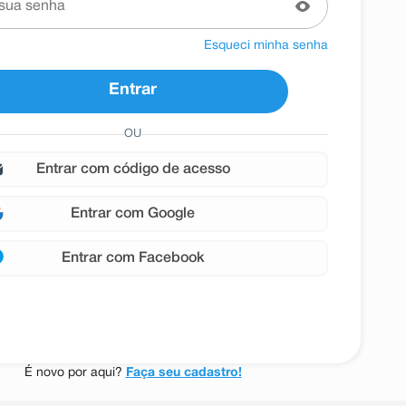
Esqueci minha senha
Entrar
OU
entrar com
Google
entrar com
Facebook