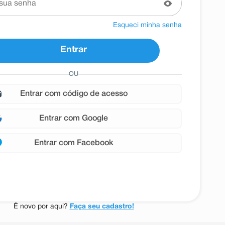
Esqueci minha senha
Entrar
OU
entrar com
Google
entrar com
Facebook