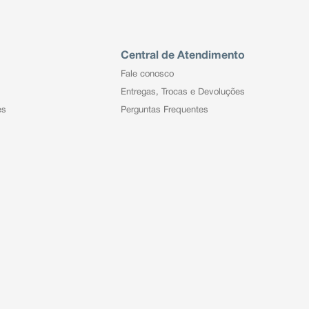
Central de Atendimento
Fale conosco
Entregas, Trocas e Devoluções
es
Perguntas Frequentes