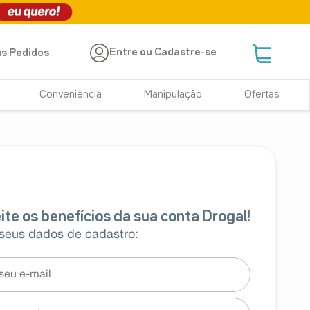
Entre ou Cadastre-se
s Pedidos
Conveniência
Manipulação
Ofertas
 seus dados de cadastro: