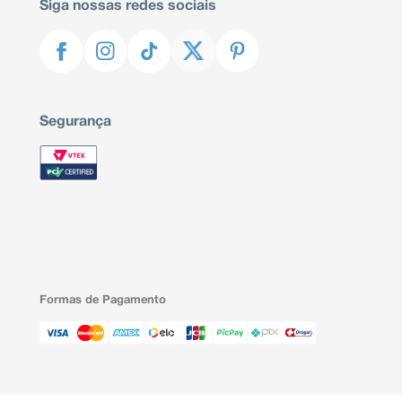
Siga nossas redes sociais
Segurança
Formas de Pagamento