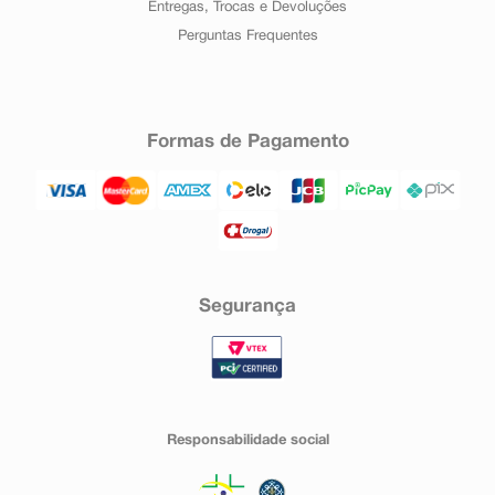
Entregas, Trocas e Devoluções
Perguntas Frequentes
Formas de Pagamento
Segurança
Responsabilidade social