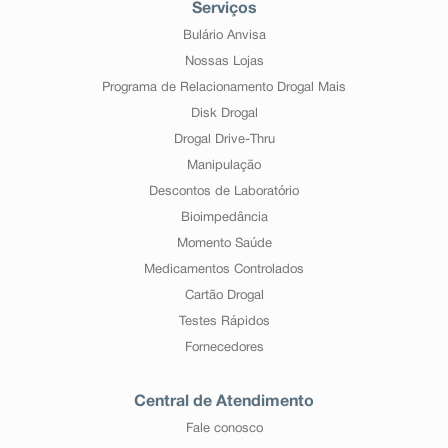
Serviços
Bulário Anvisa
Nossas Lojas
Programa de Relacionamento Drogal Mais
Disk Drogal
Drogal Drive-Thru
Manipulação
Descontos de Laboratório
Bioimpedância
Momento Saúde
Medicamentos Controlados
Cartão Drogal
Testes Rápidos
Fornecedores
Central de Atendimento
Fale conosco