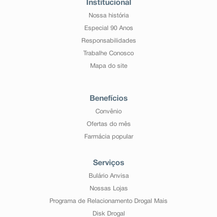
Institucional
Nossa história
Especial 90 Anos
Responsabilidades
Trabalhe Conosco
Mapa do site
Benefícios
Convênio
Ofertas do mês
Farmácia popular
Serviços
Bulário Anvisa
Nossas Lojas
Programa de Relacionamento Drogal Mais
Disk Drogal