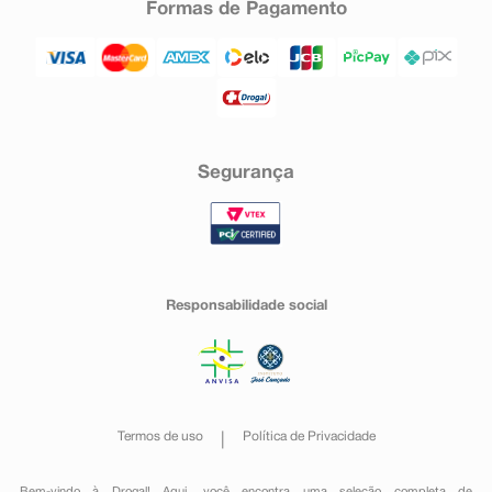
Formas de Pagamento
Segurança
Responsabilidade social
Termos de uso
Política de Privacidade