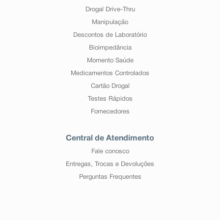
Drogal Drive-Thru
Manipulação
Descontos de Laboratório
Bioimpedância
Momento Saúde
Medicamentos Controlados
Cartão Drogal
Testes Rápidos
Fornecedores
Central de Atendimento
Fale conosco
Entregas, Trocas e Devoluções
Perguntas Frequentes