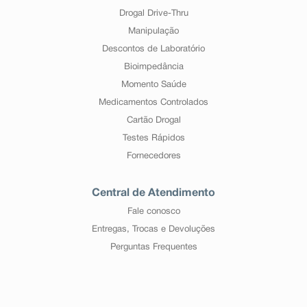
Drogal Drive-Thru
Manipulação
Descontos de Laboratório
Bioimpedância
Momento Saúde
Medicamentos Controlados
Cartão Drogal
Testes Rápidos
Fornecedores
Central de Atendimento
Fale conosco
Entregas, Trocas e Devoluções
Perguntas Frequentes