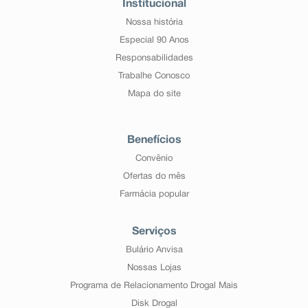
Institucional
Nossa história
Especial 90 Anos
Responsabilidades
Trabalhe Conosco
Mapa do site
Benefícios
Convênio
Ofertas do mês
Farmácia popular
Serviços
Bulário Anvisa
Nossas Lojas
Programa de Relacionamento Drogal Mais
Disk Drogal