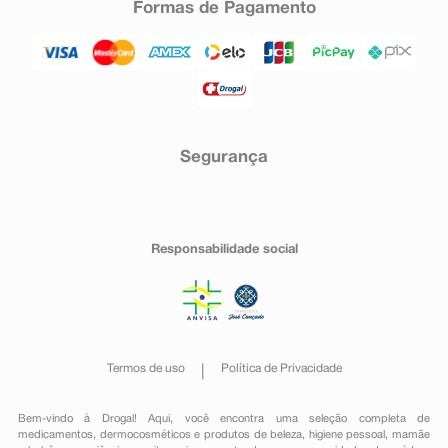
Formas de Pagamento
Segurança
Responsabilidade social
Termos de uso
Política de Privacidade
Bem-vindo à Drogal! Aqui, você encontra uma seleção completa de
medicamentos
,
dermocosméticos e produtos de beleza
,
higiene pessoal
,
mamãe