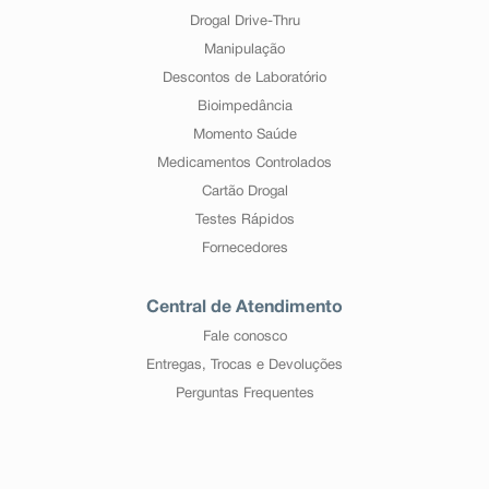
Drogal Drive-Thru
Manipulação
Descontos de Laboratório
Bioimpedância
Momento Saúde
Medicamentos Controlados
Cartão Drogal
Testes Rápidos
Fornecedores
Central de Atendimento
Fale conosco
Entregas, Trocas e Devoluções
Perguntas Frequentes