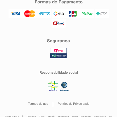
Formas de Pagamento
Segurança
Responsabilidade social
Termos de uso
Política de Privacidade