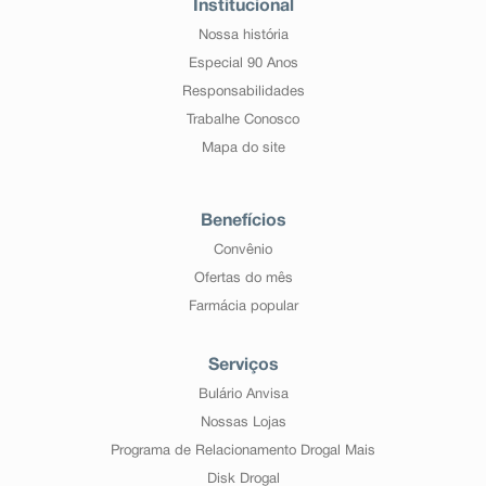
Institucional
Nossa história
Especial 90 Anos
Responsabilidades
Trabalhe Conosco
Mapa do site
Benefícios
Convênio
Ofertas do mês
Farmácia popular
Serviços
Bulário Anvisa
Nossas Lojas
Programa de Relacionamento Drogal Mais
Disk Drogal