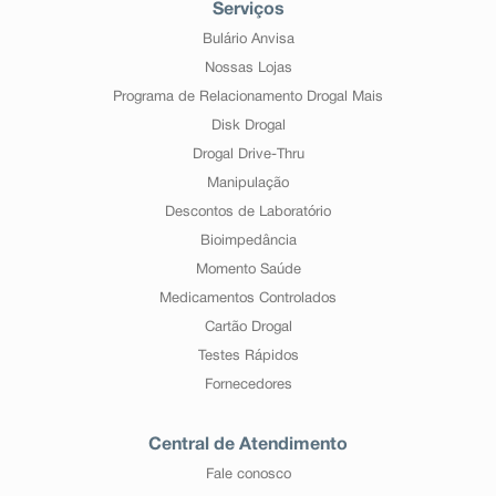
Serviços
Bulário Anvisa
Nossas Lojas
Programa de Relacionamento Drogal Mais
Disk Drogal
Drogal Drive-Thru
Manipulação
Descontos de Laboratório
Bioimpedância
Momento Saúde
Medicamentos Controlados
Cartão Drogal
Testes Rápidos
Fornecedores
Central de Atendimento
Fale conosco