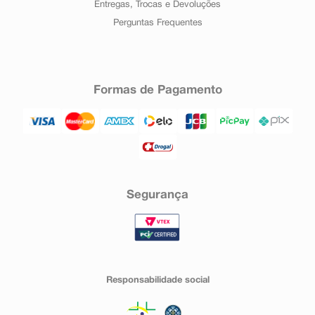
Entregas, Trocas e Devoluções
Perguntas Frequentes
Formas de Pagamento
Segurança
Responsabilidade social