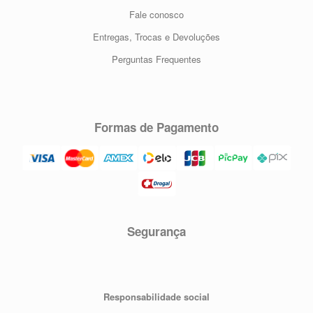
Fale conosco
Entregas, Trocas e Devoluções
Perguntas Frequentes
Formas de Pagamento
Segurança
Responsabilidade social