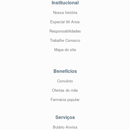
Institucional
Nossa história
Especial 90 Anos
Responsabilidades
Trabalhe Conosco
Mapa do site
Benefícios
Convênio
Ofertas do mês
Farmácia popular
Serviços
Bulário Anvisa