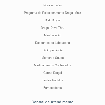
Nossas Lojas
Programa de Relacionamento Drogal Mais
Disk Drogal
Drogal Drive-Thru
Manipulação
Descontos de Laboratório
Bioimpedância
Momento Saúde
Medicamentos Controlados
Cartão Drogal
Testes Rápidos
Fornecedores
Central de Atendimento