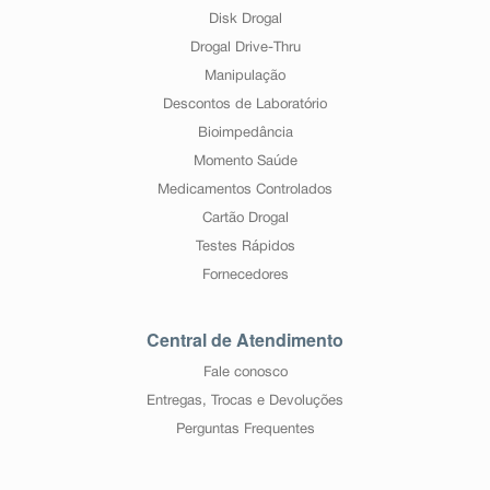
Disk Drogal
Drogal Drive-Thru
Manipulação
Descontos de Laboratório
Bioimpedância
Momento Saúde
Medicamentos Controlados
Cartão Drogal
Testes Rápidos
Fornecedores
Central de Atendimento
Fale conosco
Entregas, Trocas e Devoluções
Perguntas Frequentes