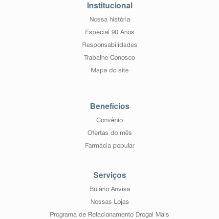
Institucional
Nossa história
Especial 90 Anos
Responsabilidades
Trabalhe Conosco
Mapa do site
Benefícios
Convênio
Ofertas do mês
Farmácia popular
Serviços
Bulário Anvisa
Nossas Lojas
Programa de Relacionamento Drogal Mais