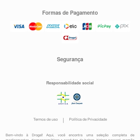
Formas de Pagamento
Segurança
Responsabilidade social
Termos de uso
Política de Privacidade
Bem-vindo à Drogal! Aqui, você encontra uma seleção completa de