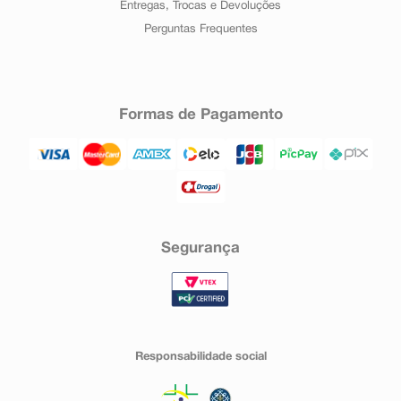
Entregas, Trocas e Devoluções
Perguntas Frequentes
Formas de Pagamento
Segurança
Responsabilidade social