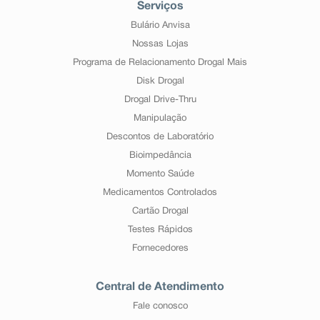
Serviços
Bulário Anvisa
Nossas Lojas
Programa de Relacionamento Drogal Mais
Disk Drogal
Drogal Drive-Thru
Manipulação
Descontos de Laboratório
Bioimpedância
Momento Saúde
Medicamentos Controlados
Cartão Drogal
Testes Rápidos
Fornecedores
Central de Atendimento
Fale conosco