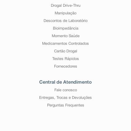
Drogal Drive-Thru
Manipulação
Descontos de Laboratório
Bioimpedância
Momento Saúde
Medicamentos Controlados
Cartão Drogal
Testes Rápidos
Fornecedores
Central de Atendimento
Fale conosco
Entregas, Trocas e Devoluções
Perguntas Frequentes