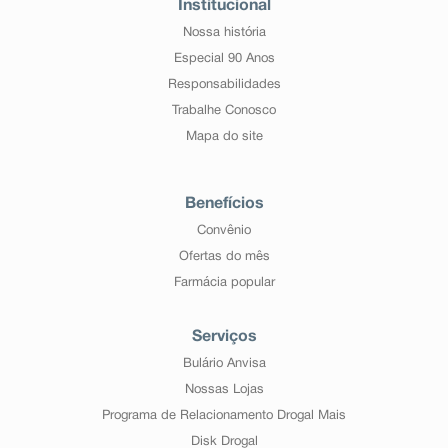
Institucional
Nossa história
Especial 90 Anos
Responsabilidades
Trabalhe Conosco
Mapa do site
Benefícios
Convênio
Ofertas do mês
Farmácia popular
Serviços
Bulário Anvisa
Nossas Lojas
Programa de Relacionamento Drogal Mais
Disk Drogal