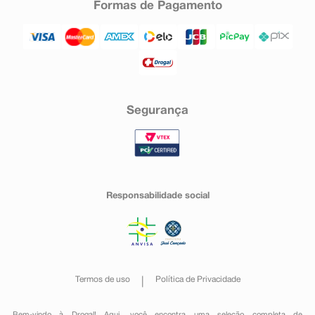
Formas de Pagamento
Segurança
Responsabilidade social
Termos de uso
Política de Privacidade