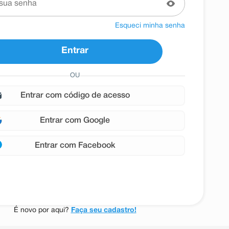
Esqueci minha senha
Entrar
OU
entrar com
Google
entrar com
Facebook