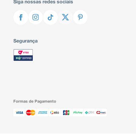
Siga nossas redes sociais
Segurança
Formas de Pagamento