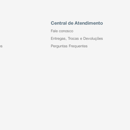
Central de Atendimento
Fale conosco
Entregas, Trocas e Devoluções
es
Perguntas Frequentes