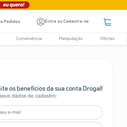
Entre ou Cadastre-se
s Pedidos
Conveniência
Manipulação
Ofertas
 seus dados de cadastro: