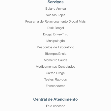
Serviços
Bulário Anvisa
Nossas Lojas
Programa de Relacionamento Drogal Mais
Disk Drogal
Drogal Drive-Thru
Manipulação
Descontos de Laboratório
Bioimpedância
Momento Saúde
Medicamentos Controlados
Cartão Drogal
Testes Rápidos
Fornecedores
Central de Atendimento
Fale conosco