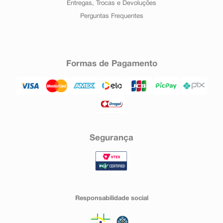
Entregas, Trocas e Devoluções
Perguntas Frequentes
Formas de Pagamento
Segurança
Responsabilidade social