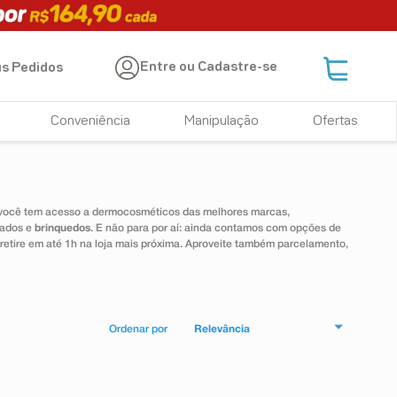
Entre ou Cadastre-se
s Pedidos
Conveniência
Manipulação
Ofertas
 você tem acesso a dermocosméticos das melhores marcas,
dados e
brinquedos
. E não para por aí: ainda contamos com opções de
 retire em até 1h na loja mais próxima. Aproveite também parcelamento,
Relevância