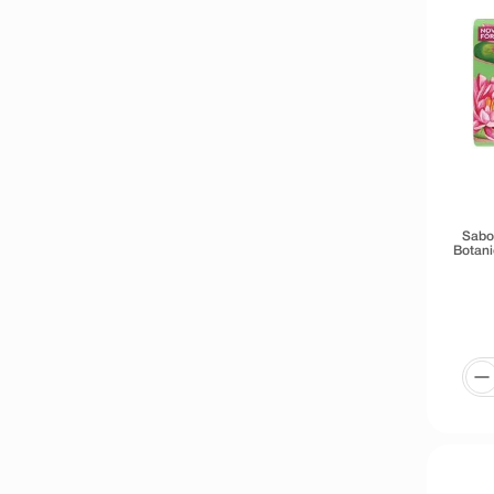
Sabo
Botani