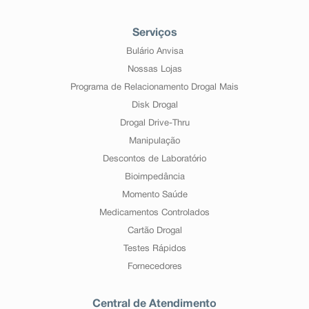
Serviços
Bulário Anvisa
Nossas Lojas
Programa de Relacionamento Drogal Mais
Disk Drogal
Drogal Drive-Thru
Manipulação
Descontos de Laboratório
Bioimpedância
Momento Saúde
Medicamentos Controlados
Cartão Drogal
Testes Rápidos
Fornecedores
Central de Atendimento