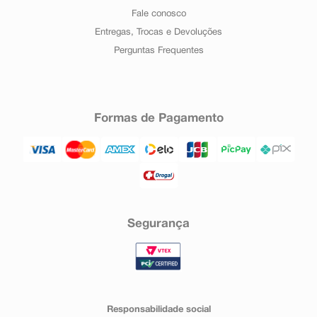
Fale conosco
Entregas, Trocas e Devoluções
Perguntas Frequentes
Formas de Pagamento
Segurança
Responsabilidade social