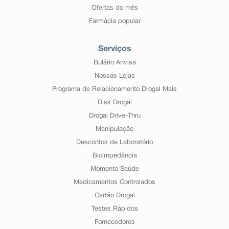
Ofertas do mês
Farmácia popular
Serviços
Bulário Anvisa
Nossas Lojas
Programa de Relacionamento Drogal Mais
Disk Drogal
Drogal Drive-Thru
Manipulação
Descontos de Laboratório
Bioimpedância
Momento Saúde
Medicamentos Controlados
Cartão Drogal
Testes Rápidos
Fornecedores