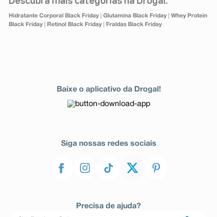
Descubra mais categorias na Drogal:
Hidratante Corporal Black Friday
|
Glutamina Black Friday
|
Whey Protein
Black Friday
|
Retinol Black Friday
|
Fraldas Black Friday
Baixe o aplicativo da Drogal!
Siga nossas redes sociais
Precisa de ajuda?