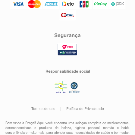
Segurança
Responsabilidade social
Termos de uso
Política de Privacidade
Bem-vindo à Drogal! Aqui, você encontra uma seleção completa de
medicamentos
,
dermocosméticos e produtos de beleza
,
higiene pessoal
,
mamãe e bebê
,
conveniência
e muito mais, para atender suas necessidades de saúde e bem-estar.