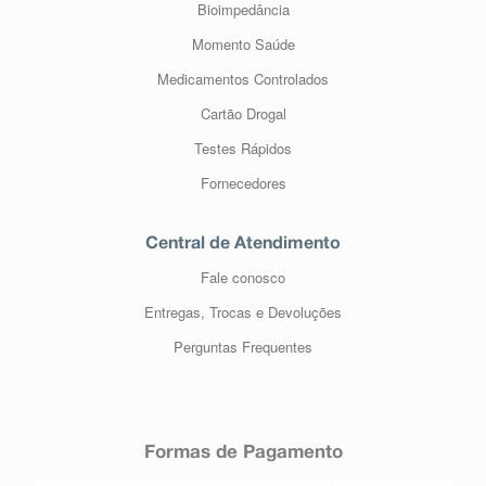
Bioimpedância
Momento Saúde
Medicamentos Controlados
Cartão Drogal
Testes Rápidos
Fornecedores
Central de Atendimento
Fale conosco
Entregas, Trocas e Devoluções
Perguntas Frequentes
Formas de Pagamento