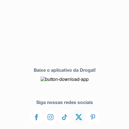
Baixe o aplicativo da Drogal!
Siga nossas redes sociais