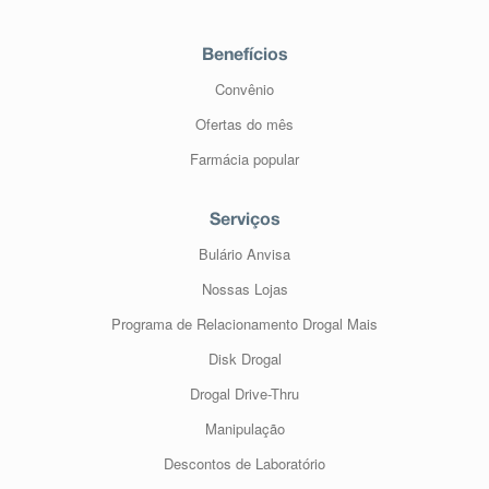
Benefícios
Convênio
Ofertas do mês
Farmácia popular
Serviços
Bulário Anvisa
Nossas Lojas
Programa de Relacionamento Drogal Mais
Disk Drogal
Drogal Drive-Thru
Manipulação
Descontos de Laboratório