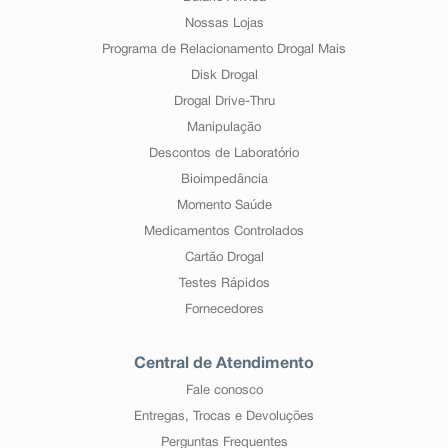
Nossas Lojas
Programa de Relacionamento Drogal Mais
Disk Drogal
Drogal Drive-Thru
Manipulação
Descontos de Laboratório
Bioimpedância
Momento Saúde
Medicamentos Controlados
Cartão Drogal
Testes Rápidos
Fornecedores
Central de Atendimento
Fale conosco
Entregas, Trocas e Devoluções
Perguntas Frequentes