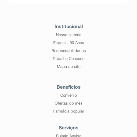
Institucional
Nossa história
Especial 90 Anos
Responsabilidades
Trabalhe Conosco
Mapa do site
Benefícios
Convênio
Ofertas do mês
Farmácia popular
Serviços
Bulário Anvisa