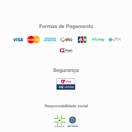
Formas de Pagamento
Segurança
Responsabilidade social