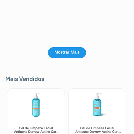
Mostrar Mais
Mais Vendidos
Gel de Limpeza Facial
Gel de Limpeza Facial
Antiacne Darrow Actine Care
Antiacne Darrow Actine Care