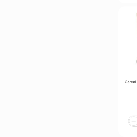
Cereal