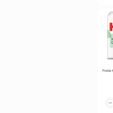
Fralda 