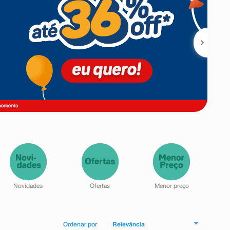
Relevância