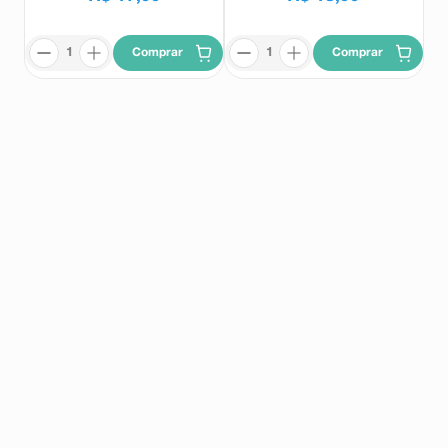
Comprar
Comprar