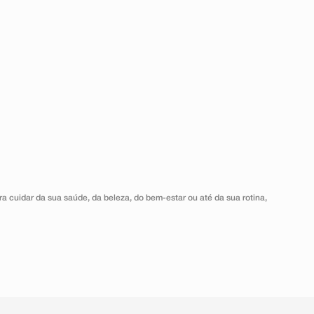
a cuidar da sua saúde, da beleza, do bem-estar ou até da sua rotina,