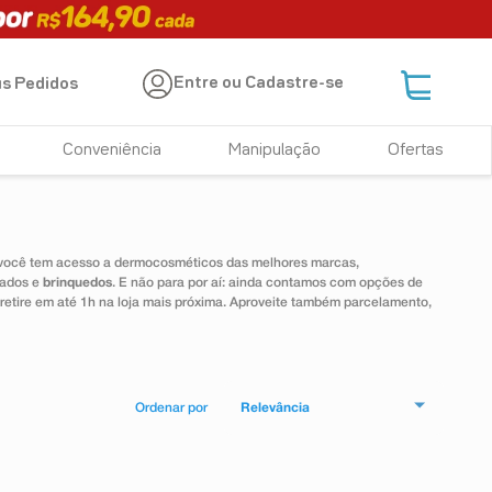
Entre ou Cadastre-se
s Pedidos
Conveniência
Manipulação
Ofertas
 você tem acesso a dermocosméticos das melhores marcas,
dados e
brinquedos
. E não para por aí: ainda contamos com opções de
 retire em até 1h na loja mais próxima. Aproveite também parcelamento,
Relevância