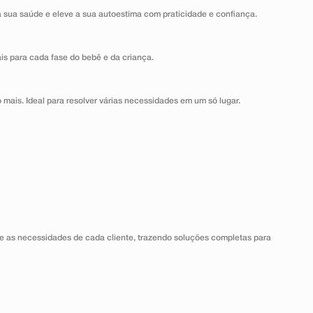
a sua saúde e eleve a sua autoestima com praticidade e confiança.
ais para cada fase do bebê e da criança.
 mais. Ideal para resolver várias necessidades em um só lugar.
 as necessidades de cada cliente, trazendo soluções completas para