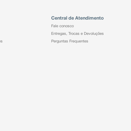
Central de Atendimento
Fale conosco
Entregas, Trocas e Devoluções
es
Perguntas Frequentes