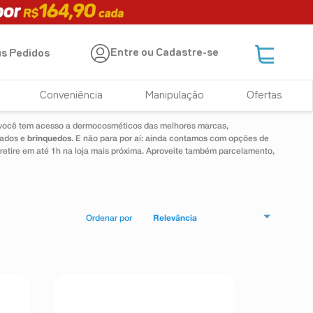
Entre ou Cadastre-se
s Pedidos
Conveniência
Manipulação
Ofertas
 você tem acesso a dermocosméticos das melhores marcas,
dados e
brinquedos
. E não para por aí: ainda contamos com opções de
 retire em até 1h na loja mais próxima. Aproveite também parcelamento,
Relevância