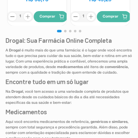
Comprar
Comprar
Drogal: Sua Farmácia Online Completa
A
Drogal
é muito mais do que uma farmácia: é o lugar onde você encontra
tudo o que precisa para cuidar da sua saúde, bem-estar e rotina em um só
lugar. Com uma experiência prática e confiável, oferecemos uma ampla
variedade de produtos, desde
medicamentos
até itens de
conveniência
,
sempre com a qualidade e tradição de quem entende de cuidado.
Encontre tudo em um só lugar
Na
Drogal
, você tem acesso a uma variedade completa de produtos que
atendem desde os cuidados básicos do dia a dia até necessidades
específicas da sua saúde e bem-estar:
Medicamentos
Aqui você encontra medicamentos de referência,
genéricos
e
similares
,
sempre com total segurança e procedência garantida. Além disso, pode
contar com orientação especializada para esclarecer dúvidas e escolher