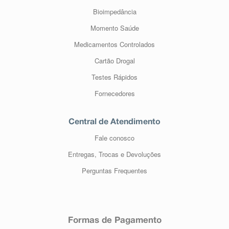
Bioimpedância
Momento Saúde
Medicamentos Controlados
Cartão Drogal
Testes Rápidos
Fornecedores
Central de Atendimento
Fale conosco
Entregas, Trocas e Devoluções
Perguntas Frequentes
Formas de Pagamento