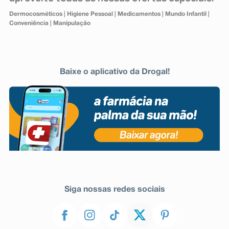
Dermocosméticos
|
Higiene Pessoal
|
Medicamentos
|
Mundo Infantil
|
Conveniência
|
Manipulação
Baixe o aplicativo da Drogal!
Siga nossas redes sociais