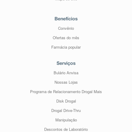
Benefícios
Convênio
Ofertas do mês
Farmácia popular
Serviços
Bulário Anvisa
Nossas Lojas
Programa de Relacionamento Drogal Mais
Disk Drogal
Drogal Drive-Thru
Manipulação
Descontos de Laboratório