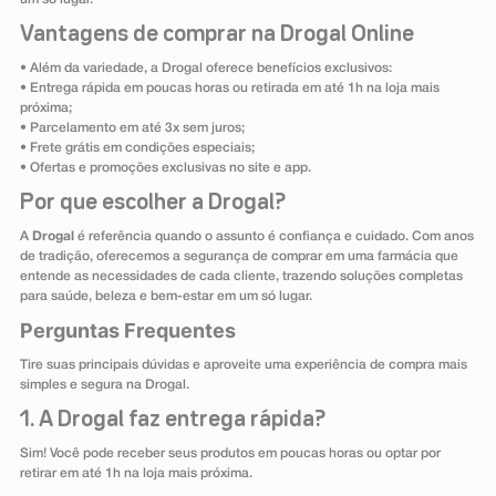
Vantagens de comprar na Drogal Online
• Além da variedade, a Drogal oferece benefícios exclusivos:
• Entrega rápida em poucas horas ou retirada em até 1h na loja mais
próxima;
• Parcelamento em até 3x sem juros;
• Frete grátis em condições especiais;
• Ofertas e promoções exclusivas no site e app.
Por que escolher a Drogal?
A
Drogal
é referência quando o assunto é confiança e cuidado. Com anos
de tradição, oferecemos a segurança de comprar em uma farmácia que
entende as necessidades de cada cliente, trazendo soluções completas
para saúde, beleza e bem-estar em um só lugar.
Perguntas Frequentes
Tire suas principais dúvidas e aproveite uma experiência de compra mais
simples e segura na Drogal.
1. A Drogal faz entrega rápida?
Sim! Você pode receber seus produtos em poucas horas ou optar por
retirar em até 1h na loja mais próxima.