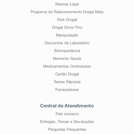
Nossas Lojas
Programa de Relacionamento Drogal Mais
Disk Drogal
Drogal Drive-Thru
Manipulação
Descontos de Laboratório
Bioimpedância
Momento Saúde
Medicamentos Controlados
Cartão Drogal
Testes Rápidos
Fornecedores
Central de Atendimento
Fale conosco
Entregas, Trocas e Devoluções
Perguntas Frequentes