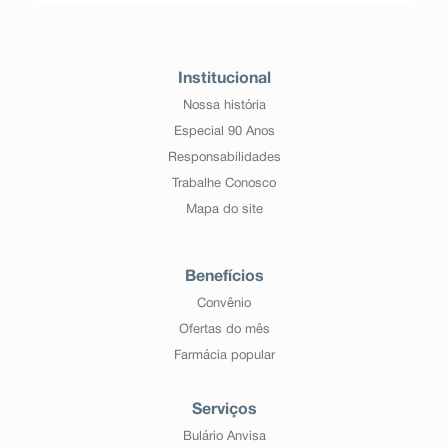
Institucional
Nossa história
Especial 90 Anos
Responsabilidades
Trabalhe Conosco
Mapa do site
Benefícios
Convênio
Ofertas do mês
Farmácia popular
Serviços
Bulário Anvisa