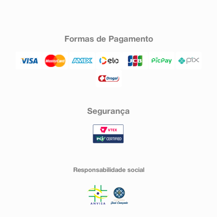
Formas de Pagamento
Segurança
Responsabilidade social