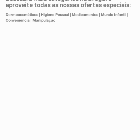
aproveite todas as nossas ofertas especiais:
Dermocosméticos
|
Higiene Pessoal
|
Medicamentos
|
Mundo Infantil
|
Conveniência
|
Manipulação