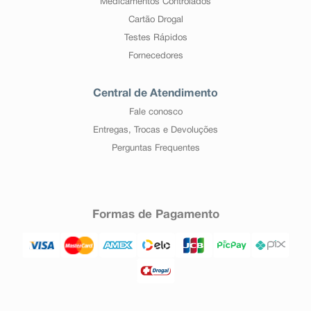
Medicamentos Controlados
Cartão Drogal
Testes Rápidos
Fornecedores
Central de Atendimento
Fale conosco
Entregas, Trocas e Devoluções
Perguntas Frequentes
Formas de Pagamento