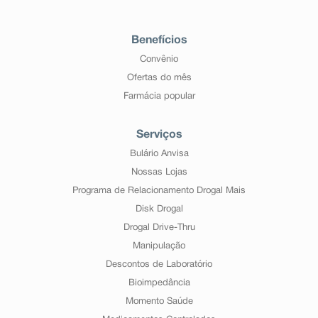
Benefícios
Convênio
Ofertas do mês
Farmácia popular
Serviços
Bulário Anvisa
Nossas Lojas
Programa de Relacionamento Drogal Mais
Disk Drogal
Drogal Drive-Thru
Manipulação
Descontos de Laboratório
Bioimpedância
Momento Saúde