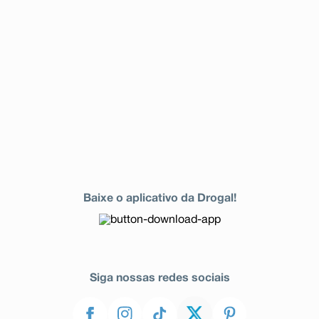
Baixe o aplicativo da Drogal!
Siga nossas redes sociais