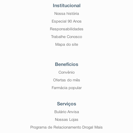
Institucional
Nossa história
Especial 90 Anos
Responsabilidades
Trabalhe Conosco
Mapa do site
Benefícios
Convênio
Ofertas do mês
Farmácia popular
Serviços
Bulário Anvisa
Nossas Lojas
Programa de Relacionamento Drogal Mais