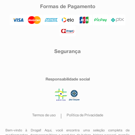
Formas de Pagamento
Segurança
Responsabilidade social
Termos de uso
Política de Privacidade
Bem-vindo à Drogal! Aqui, você encontra uma seleção completa de