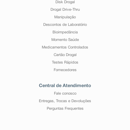
Disk Drogal
Drogal Drive-Thru
Manipulação
Descontos de Laboratório
Bioimpedância
Momento Saúde
Medicamentos Controlados
Cartão Drogal
Testes Rápidos
Fornecedores
Central de Atendimento
Fale conosco
Entregas, Trocas e Devoluções
Perguntas Frequentes