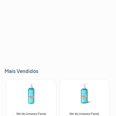
Mais Vendidos
Gel de Limpeza Facial
Gel de Limpeza Facial