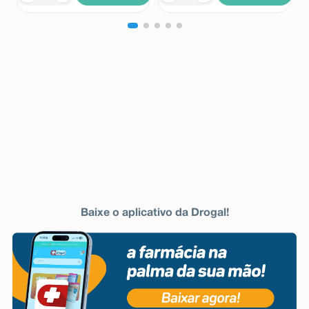
Baixe o aplicativo da Drogal!