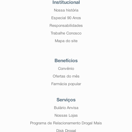
Institucional
Nossa história
Especial 90 Anos
Responsabilidades
Trabalhe Conosco
Mapa do site
Benefícios
Convênio
Ofertas do mês
Farmácia popular
Serviços
Bulário Anvisa
Nossas Lojas
Programa de Relacionamento Drogal Mais
Disk Drogal