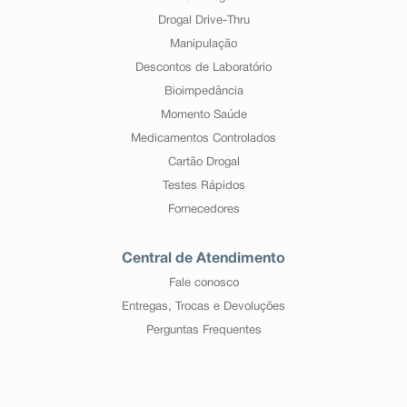
Drogal Drive-Thru
Manipulação
Descontos de Laboratório
Bioimpedância
Momento Saúde
Medicamentos Controlados
Cartão Drogal
Testes Rápidos
Fornecedores
Central de Atendimento
Fale conosco
Entregas, Trocas e Devoluções
Perguntas Frequentes