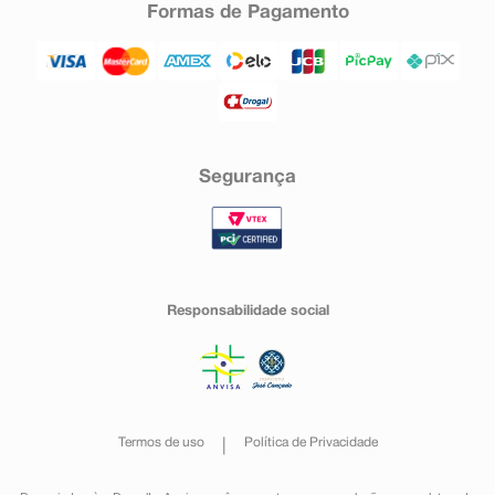
Formas de Pagamento
Segurança
Responsabilidade social
Termos de uso
Política de Privacidade