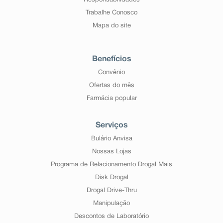
Responsabilidades
Trabalhe Conosco
Mapa do site
Benefícios
Convênio
Ofertas do mês
Farmácia popular
Serviços
Bulário Anvisa
Nossas Lojas
Programa de Relacionamento Drogal Mais
Disk Drogal
Drogal Drive-Thru
Manipulação
Descontos de Laboratório