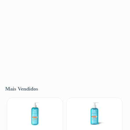
Mais Vendidos