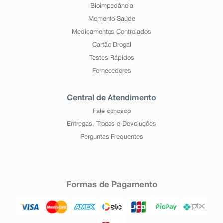
Bioimpedância
Momento Saúde
Medicamentos Controlados
Cartão Drogal
Testes Rápidos
Fornecedores
Central de Atendimento
Fale conosco
Entregas, Trocas e Devoluções
Perguntas Frequentes
Formas de Pagamento