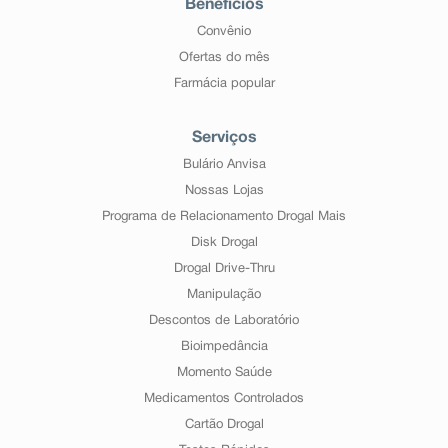
Benefícios
Convênio
Ofertas do mês
Farmácia popular
Serviços
Bulário Anvisa
Nossas Lojas
Programa de Relacionamento Drogal Mais
Disk Drogal
Drogal Drive-Thru
Manipulação
Descontos de Laboratório
Bioimpedância
Momento Saúde
Medicamentos Controlados
Cartão Drogal