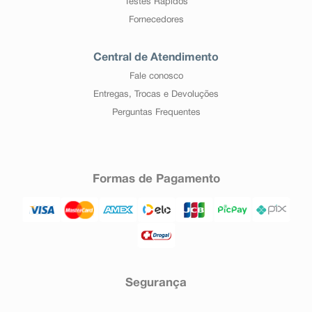
Testes Rápidos
Fornecedores
Central de Atendimento
Fale conosco
Entregas, Trocas e Devoluções
Perguntas Frequentes
Formas de Pagamento
Segurança