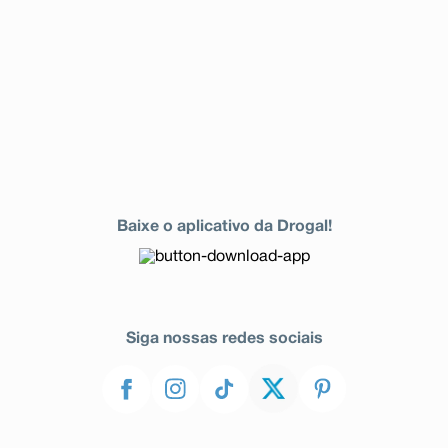
Baixe o aplicativo da Drogal!
Siga nossas redes sociais