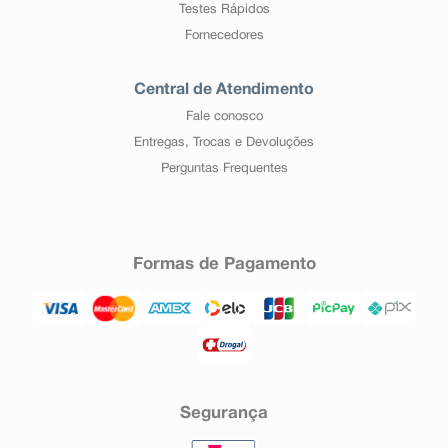
Testes Rápidos
Fornecedores
Central de Atendimento
Fale conosco
Entregas, Trocas e Devoluções
Perguntas Frequentes
Formas de Pagamento
Segurança