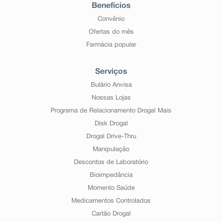
Benefícios
Convênio
Ofertas do mês
Farmácia popular
Serviços
Bulário Anvisa
Nossas Lojas
Programa de Relacionamento Drogal Mais
Disk Drogal
Drogal Drive-Thru
Manipulação
Descontos de Laboratório
Bioimpedância
Momento Saúde
Medicamentos Controlados
Cartão Drogal