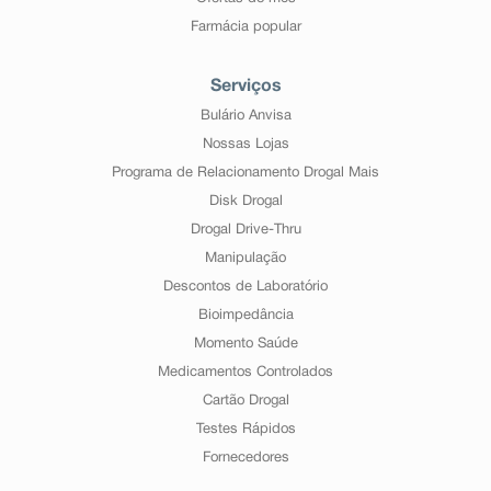
Farmácia popular
Serviços
Bulário Anvisa
Nossas Lojas
Programa de Relacionamento Drogal Mais
Disk Drogal
Drogal Drive-Thru
Manipulação
Descontos de Laboratório
Bioimpedância
Momento Saúde
Medicamentos Controlados
Cartão Drogal
Testes Rápidos
Fornecedores