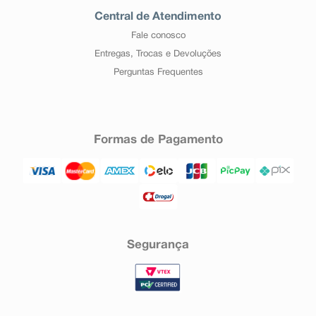
Central de Atendimento
Fale conosco
Entregas, Trocas e Devoluções
Perguntas Frequentes
Formas de Pagamento
Segurança