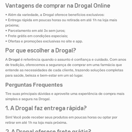
Vantagens de comprar na Drogal Online
• Além da variedade, a Drogal oferece benefícios exclusivos:
• Entrega rápida em poucas horas ou retirada em até 1h na loja mais
próxima;
• Parcelamento em até 3x sem juros;
• Frete grátis em condições especiais;
• Ofertas e promoções exclusivas no site e app.
Por que escolher a Drogal?
A
Drogal
é referência quando o assunto é confiança e cuidado. Com anos
de tradição, oferecemos a segurança de comprar em uma farmácia que
entende as necessidades de cada cliente, trazendo soluções completas
para saúde, beleza e bem-estar em um só lugar.
Perguntas Frequentes
Tire suas principais dúvidas e aproveite uma experiência de compra mais
simples e segura na Drogal.
1. A Drogal faz entrega rápida?
Sim! Você pode receber seus produtos em poucas horas ou optar por
retirar em até 1h na loja mais próxima.