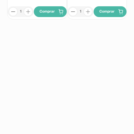
Comprar
Comprar