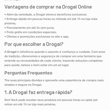
Vantagens de comprar na Drogal Online
• Além da variedade, a Drogal oferece benefícios exclusivos:
• Entrega rápida em poucas horas ou retirada em até 1h na loja mais
próxima;
• Parcelamento em até 3x sem juros;
• Frete grátis em condições especiais;
• Ofertas e promoções exclusivas no site e app.
Por que escolher a Drogal?
A
Drogal
é referência quando o assunto é confiança e cuidado. Com anos
de tradição, oferecemos a segurança de comprar em uma farmácia que
entende as necessidades de cada cliente, trazendo soluções completas
para saúde, beleza e bem-estar em um só lugar.
Perguntas Frequentes
Tire suas principais dúvidas e aproveite uma experiência de compra mais
simples e segura na Drogal.
1. A Drogal faz entrega rápida?
Sim! Você pode receber seus produtos em poucas horas ou optar por
retirar em até 1h na loja mais próxima.