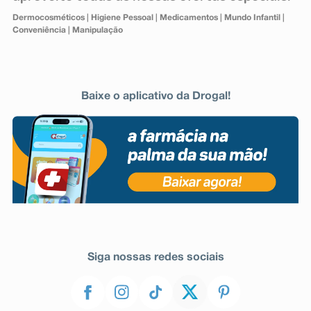
Dermocosméticos
|
Higiene Pessoal
|
Medicamentos
|
Mundo Infantil
|
Conveniência
|
Manipulação
Baixe o aplicativo da Drogal!
Siga nossas redes sociais