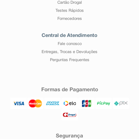
Cartão Drogal
Testes Rápidos
Fornecedores
Central de Atendimento
Fale conosco
Entregas, Trocas e Devoluções
Perguntas Frequentes
Formas de Pagamento
Segurança