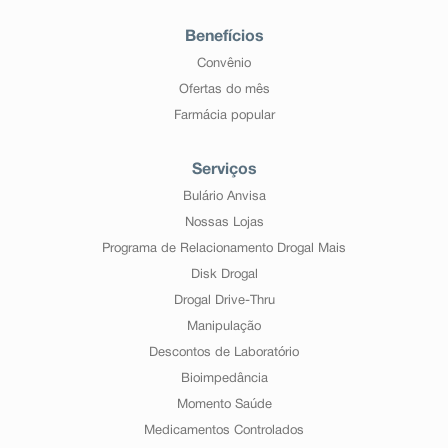
Benefícios
Convênio
Ofertas do mês
Farmácia popular
Serviços
Bulário Anvisa
Nossas Lojas
Programa de Relacionamento Drogal Mais
Disk Drogal
Drogal Drive-Thru
Manipulação
Descontos de Laboratório
Bioimpedância
Momento Saúde
Medicamentos Controlados