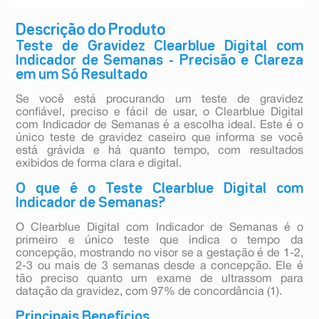
Descrição do Produto
Teste de Gravidez Clearblue Digital com
Indicador de Semanas - Precisão e Clareza
em um Só Resultado
Se você está procurando um teste de gravidez
confiável, preciso e fácil de usar, o Clearblue Digital
com Indicador de Semanas é a escolha ideal. Este é o
único teste de gravidez caseiro que informa se você
está grávida e há quanto tempo, com resultados
exibidos de forma clara e digital.
O que é o Teste Clearblue Digital com
Indicador de Semanas?
O Clearblue Digital com Indicador de Semanas é o
primeiro e único teste que indica o tempo da
concepção, mostrando no visor se a gestação é de 1-2,
2-3 ou mais de 3 semanas desde a concepção. Ele é
tão preciso quanto um exame de ultrassom para
datação da gravidez, com 97% de concordância (1).
Principais Benefícios