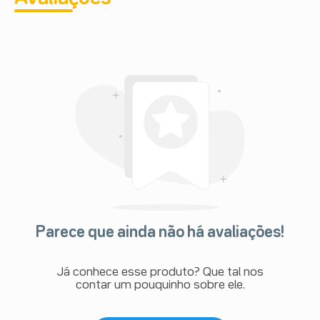
Parece que ainda não há avaliações!
Já conhece esse produto? Que tal nos
contar um pouquinho sobre ele.