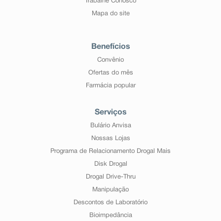
Trabalhe Conosco
Mapa do site
Benefícios
Convênio
Ofertas do mês
Farmácia popular
Serviços
Bulário Anvisa
Nossas Lojas
Programa de Relacionamento Drogal Mais
Disk Drogal
Drogal Drive-Thru
Manipulação
Descontos de Laboratório
Bioimpedância