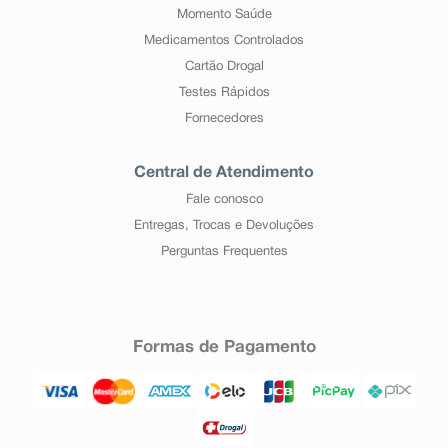
Momento Saúde
Medicamentos Controlados
Cartão Drogal
Testes Rápidos
Fornecedores
Central de Atendimento
Fale conosco
Entregas, Trocas e Devoluções
Perguntas Frequentes
Formas de Pagamento