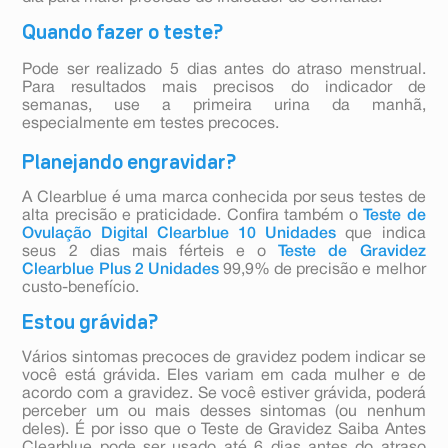
Quando fazer o teste?
Pode ser realizado 5 dias antes do atraso menstrual.
Para resultados mais precisos do indicador de
semanas, use a primeira urina da manhã,
especialmente em testes precoces.
Planejando engravidar?
A Clearblue é uma marca conhecida por seus testes de
alta precisão e praticidade. Confira também o
Teste de
Ovulação Digital Clearblue 10 Unidades
que indica
seus 2 dias mais férteis e o
Teste de Gravidez
Clearblue Plus 2 Unidades
99,9% de precisão e melhor
custo-benefício.
Estou grávida?
Vários sintomas precoces de gravidez podem indicar se
você está grávida. Eles variam em cada mulher e de
acordo com a gravidez. Se você estiver grávida, poderá
perceber um ou mais desses sintomas (ou nenhum
deles). É por isso que o Teste de Gravidez Saiba Antes