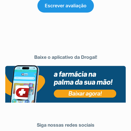
Escrever avaliação
Baixe o aplicativo da Drogal!
Siga nossas redes sociais