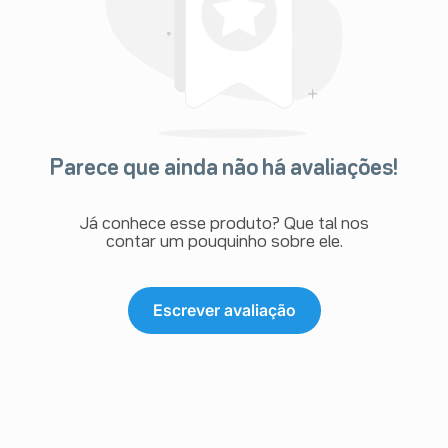
Parece que ainda não há avaliações!
Já conhece esse produto? Que tal nos
contar um pouquinho sobre ele.
Escrever avaliação