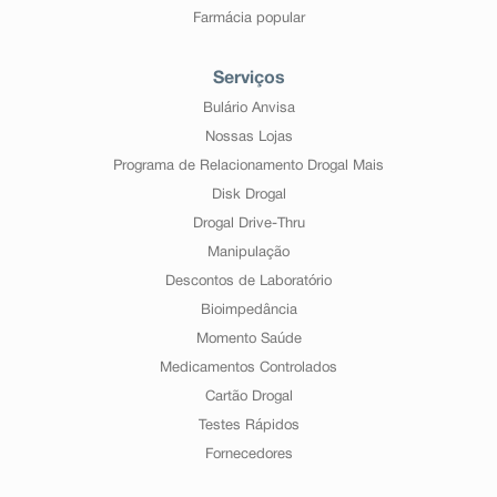
Farmácia popular
Serviços
Bulário Anvisa
Nossas Lojas
Programa de Relacionamento Drogal Mais
Disk Drogal
Drogal Drive-Thru
Manipulação
Descontos de Laboratório
Bioimpedância
Momento Saúde
Medicamentos Controlados
Cartão Drogal
Testes Rápidos
Fornecedores