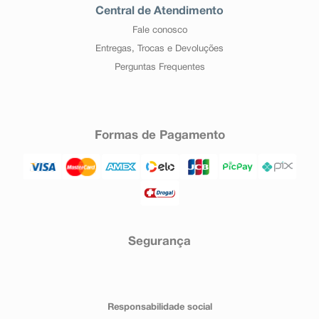
Central de Atendimento
Fale conosco
Entregas, Trocas e Devoluções
Perguntas Frequentes
Formas de Pagamento
Segurança
Responsabilidade social