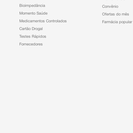
Bioimpedância
Convênio
Momento Saúde
Ofertas do mês
Medicamentos Controlados
Farmácia popular
Cartão Drogal
Testes Rápidos
Fornecedores