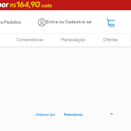
Entre ou Cadastre-se
s Pedidos
Conveniência
Manipulação
Ofertas
Relevância