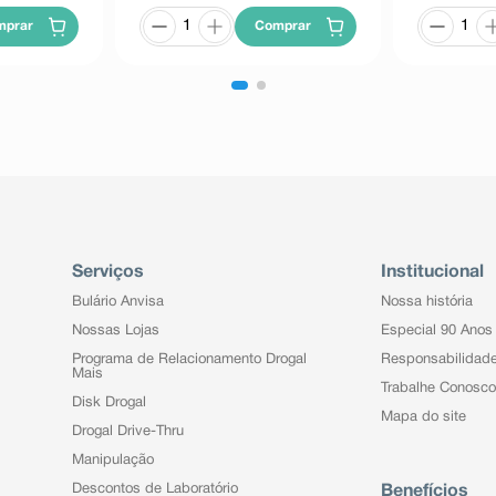
mprar
Comprar
Serviços
Institucional
Bulário Anvisa
Nossa história
Nossas Lojas
Especial 90 Anos
Programa de Relacionamento Drogal
Responsabilidad
Mais
Trabalhe Conosco
Disk Drogal
Mapa do site
Drogal Drive-Thru
Manipulação
Descontos de Laboratório
Benefícios