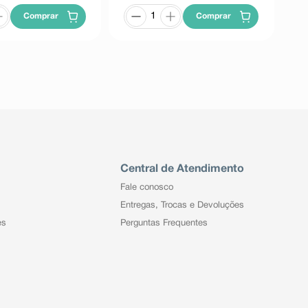
Comprar
Comprar
Central de Atendimento
Fale conosco
Entregas, Trocas e Devoluções
es
Perguntas Frequentes