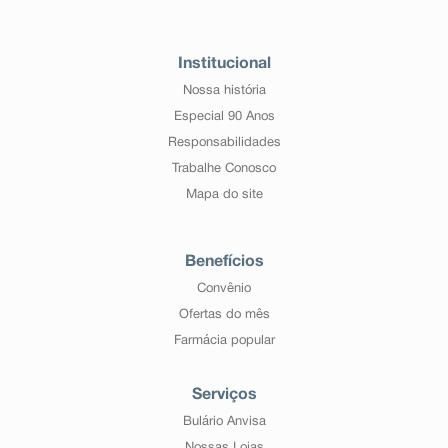
Institucional
Nossa história
Especial 90 Anos
Responsabilidades
Trabalhe Conosco
Mapa do site
Benefícios
Convênio
Ofertas do mês
Farmácia popular
Serviços
Bulário Anvisa