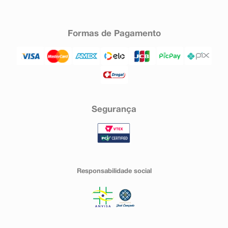
Formas de Pagamento
Segurança
Responsabilidade social