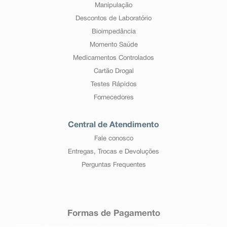
Manipulação
Descontos de Laboratório
Bioimpedância
Momento Saúde
Medicamentos Controlados
Cartão Drogal
Testes Rápidos
Fornecedores
Central de Atendimento
Fale conosco
Entregas, Trocas e Devoluções
Perguntas Frequentes
Formas de Pagamento