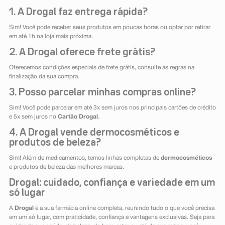
1. A Drogal faz entrega rápida?
Sim! Você pode receber seus produtos em poucas horas ou optar por retirar
em até 1h na loja mais próxima.
2. A Drogal oferece frete grátis?
Oferecemos condições especiais de frete grátis, consulte as regras na
finalização da sua compra.
3. Posso parcelar minhas compras online?
Sim! Você pode parcelar em até 3x sem juros nos principais cartões de crédito
e 5x sem juros no
Cartão Drogal
.
4. A Drogal vende dermocosméticos e
produtos de beleza?
Sim! Além de medicamentos, temos linhas completas de
dermocosméticos
e produtos de beleza das melhores marcas.
Drogal: cuidado, confiança e variedade em um
só lugar
A
Drogal
é a sua farmácia online completa, reunindo tudo o que você precisa
em um só lugar, com praticidade, confiança e vantagens exclusivas. Seja para