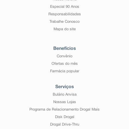
Especial 90 Anos
Responsabilidades
Trabalhe Conosco
Mapa do site
Benefícios
Convênio
Ofertas do mês
Farmácia popular
Serviços
Bulário Anvisa
Nossas Lojas
Programa de Relacionamento Drogal Mais
Disk Drogal
Drogal Drive-Thru