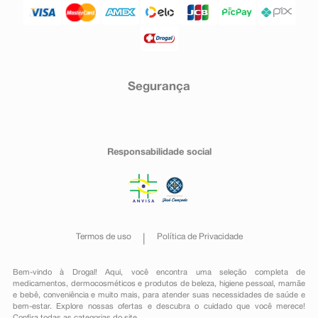
Segurança
Responsabilidade social
Termos de uso
Política de Privacidade
Bem-vindo à Drogal! Aqui, você encontra uma seleção completa de
medicamentos
,
dermocosméticos e produtos de beleza
,
higiene pessoal
,
mamãe
e bebê
,
conveniência
e muito mais, para atender suas necessidades de saúde e
bem-estar. Explore nossas ofertas e descubra o cuidado que você merece!