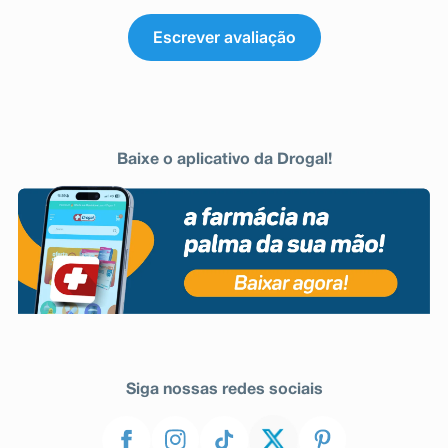
Escrever avaliação
Baixe o aplicativo da Drogal!
Siga nossas redes sociais