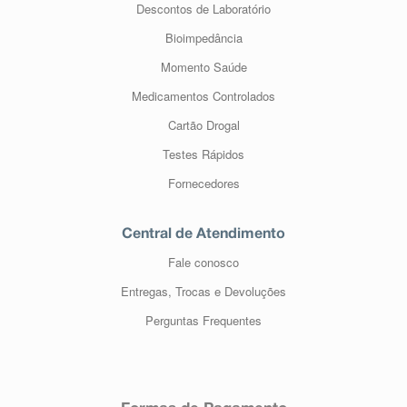
Descontos de Laboratório
Bioimpedância
Momento Saúde
Medicamentos Controlados
Cartão Drogal
Testes Rápidos
Fornecedores
Central de Atendimento
Fale conosco
Entregas, Trocas e Devoluções
Perguntas Frequentes