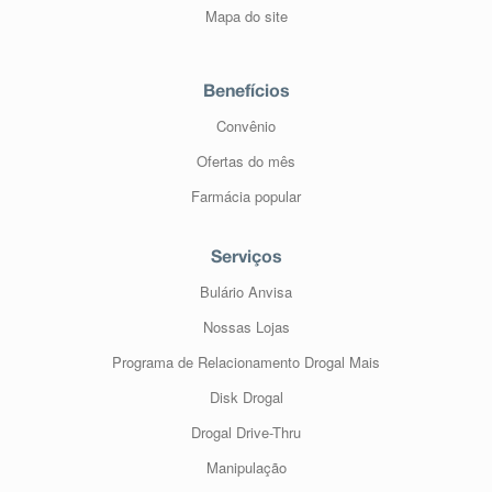
Mapa do site
Benefícios
Convênio
Ofertas do mês
Farmácia popular
Serviços
Bulário Anvisa
Nossas Lojas
Programa de Relacionamento Drogal Mais
Disk Drogal
Drogal Drive-Thru
Manipulação