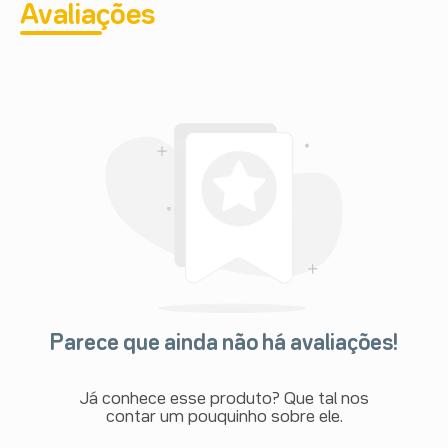
Avaliações
Parece que ainda não há avaliações!
Já conhece esse produto? Que tal nos
contar um pouquinho sobre ele.